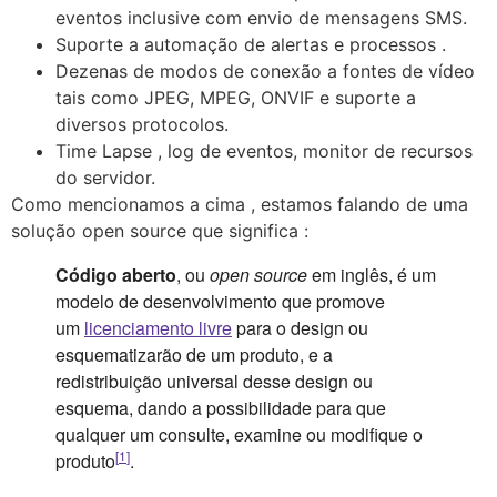
eventos inclusive com envio de mensagens SMS.
Suporte a automação de alertas e processos .
Dezenas de modos de conexão a fontes de vídeo
tais como JPEG, MPEG, ONVIF e suporte a
diversos protocolos.
Time Lapse , log de eventos, monitor de recursos
do servidor.
Como mencionamos a cima , estamos falando de uma
solução open source que significa :
Código aberto
, ou
open source
em inglês, é um
modelo de desenvolvimento que promove
um
licenciamento livre
para o design ou
esquematizarão de um produto, e a
redistribuição universal desse design ou
esquema, dando a possibilidade para que
qualquer um consulte, examine ou modifique o
[
1
]
produto
.