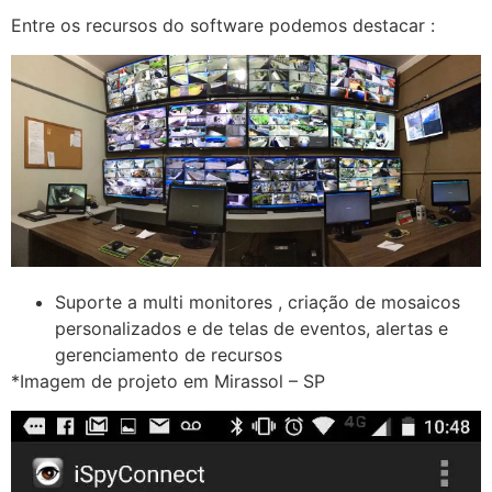
Entre os recursos do software podemos destacar :
Suporte a multi monitores , criação de mosaicos
personalizados e de telas de eventos, alertas e
gerenciamento de recursos
*Imagem de projeto em Mirassol – SP