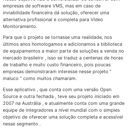
empresas de software VMS, mas em caso de
inviabilidade financeira dá solução, oferecer uma
alternativa profissional e completa para Vídeo
Monitoramento.
Para que o projeto se tornasse uma realidade, nos
últimos anos homologamos e adicionamos a biblioteca
de equipamentos a maior parte de soluções a venda no
mercado brasileiro , isso se traduz a centenas de horas
de trabalho e muito custo financeiro, pois poucas
empresas demonstraram interesse nesse projeto ”
maluco ” como muitos chamaram.
Esse aplicativo , que conta com uma versão Open
Source e outra fechada , teve seu projeto iniciado em
2007 na Austrália , e atualmente conta com uma grande
equipe de integradores a nível mundial com o simples
objetivo de oferecer uma solução completa e acessível
nesse segmento .