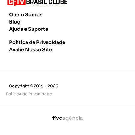
Quem Somos
Blog
Ajuda e Suporte
Política de Privacidade
Avalie Nosso Site
Copyright © 2019 - 2026
Política de Privacidade
five
agência