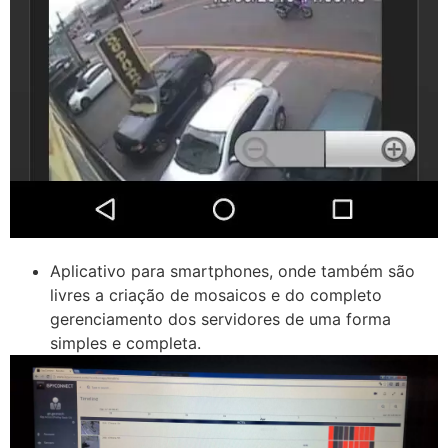
Aplicativo para smartphones, onde também são
livres a criação de mosaicos e do completo
gerenciamento dos servidores de uma forma
simples e completa.