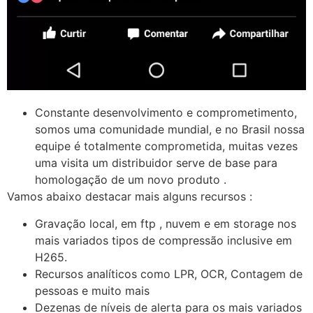
Constante desenvolvimento e comprometimento,
somos uma comunidade mundial, e no Brasil nossa
equipe é totalmente comprometida, muitas vezes
uma visita um distribuidor serve de base para
homologação de um novo produto .
Vamos abaixo destacar mais alguns recursos :
Gravação local, em ftp , nuvem e em storage nos
mais variados tipos de compressão inclusive em
H265.
Recursos analíticos como LPR, OCR, Contagem de
pessoas e muito mais
Dezenas de níveis de alerta para os mais variados