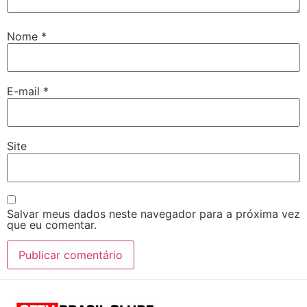
Nome
*
E-mail
*
Site
Salvar meus dados neste navegador para a próxima vez
que eu comentar.