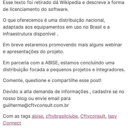
Esse texto foi retirado dá Wikipedia e descreve a forma
de licenciamento do software.
O que oferecemos é uma distribuição nacional,
adaptada aos equipamentos em uso no Brasil e a
infraestrutura disponível .
Em breve estaremos promovendo mais alguns webinar
e apresentações do projeto.
Em parceria com a ABISE, estamos concluindo uma
distribuição focada a pequenos projetos e integradores.
Comente, questione e compartilhe esse post!
Devido a alta demanda de informações , cadastre se no
nosso blog ou envie email para
guilherme@cftvconsult.com.br
Com as tags
abise
,
cftvbrasilclube
,
Cftvconsult
,
Ispy
Connect