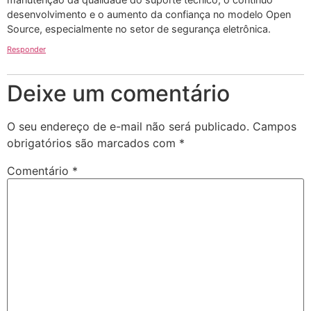
desenvolvimento e o aumento da confiança no modelo Open
Source, especialmente no setor de segurança eletrônica.
Responder
Deixe um comentário
O seu endereço de e-mail não será publicado.
Campos
obrigatórios são marcados com
*
Comentário
*