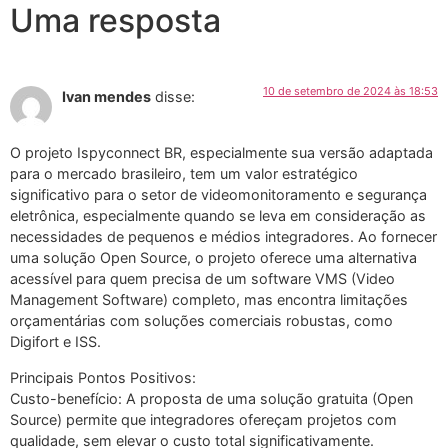
Uma resposta
10 de setembro de 2024 às 18:53
Ivan mendes
disse:
O projeto Ispyconnect BR, especialmente sua versão adaptada
para o mercado brasileiro, tem um valor estratégico
significativo para o setor de videomonitoramento e segurança
eletrônica, especialmente quando se leva em consideração as
necessidades de pequenos e médios integradores. Ao fornecer
uma solução Open Source, o projeto oferece uma alternativa
acessível para quem precisa de um software VMS (Video
Management Software) completo, mas encontra limitações
orçamentárias com soluções comerciais robustas, como
Digifort e ISS.
Principais Pontos Positivos:
Custo-benefício: A proposta de uma solução gratuita (Open
Source) permite que integradores ofereçam projetos com
qualidade, sem elevar o custo total significativamente.