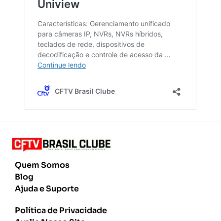
Quem Somos
Blog
Ajuda e Suporte
Política de Privacidade