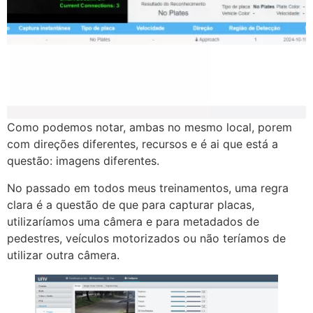
Como podemos notar, ambas no mesmo local, porem
com direções diferentes, recursos e é ai que está a
questão: imagens diferentes.
No passado em todos meus treinamentos, uma regra
clara é a questão de que para capturar placas,
utilizaríamos uma câmera e para metadados de
pedestres, veículos motorizados ou não teríamos de
utilizar outra câmera.