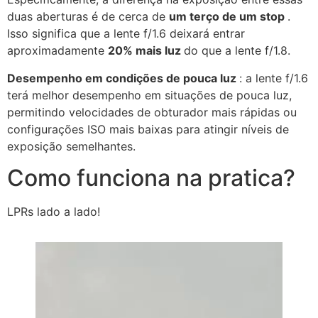
duas aberturas é de cerca de
um terço de um stop
.
Isso significa que a lente f/1.6 deixará entrar
aproximadamente
20% mais luz
do que a lente f/1.8.
Desempenho em condições de pouca luz
: a lente f/1.6
terá melhor desempenho em situações de pouca luz,
permitindo velocidades de obturador mais rápidas ou
configurações ISO mais baixas para atingir níveis de
exposição semelhantes.
Como funciona na pratica?
LPRs lado a lado!