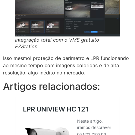
Integração total com o VMS gratuito
EZStation
Isso mesmo! proteção de perímetro e LPR funcionando
ao mesmo tempo com imagens coloridas e de alta
resolução, algo inédito no mercado.
Artigos relacionados: