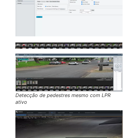
Detecção de pedestres mesmo com LPR
ativo