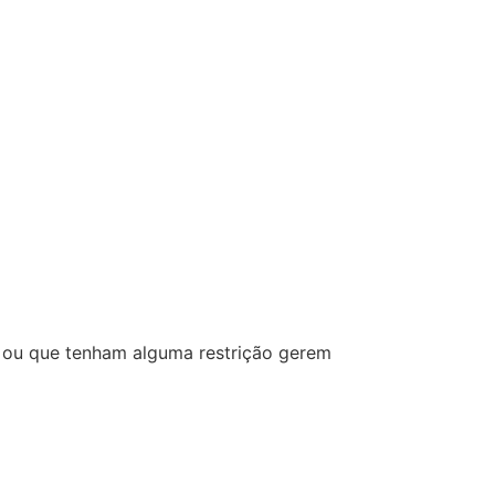
 ou que tenham alguma restrição gerem