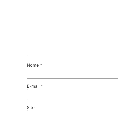
Nome
*
E-mail
*
Site