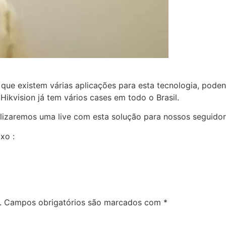
a que existem várias aplicações para esta tecnologia, pode
Hikvision já tem vários cases em todo o Brasil.
alizaremos uma live com esta solução para nossos seguidor
xo :
.
Campos obrigatórios são marcados com
*