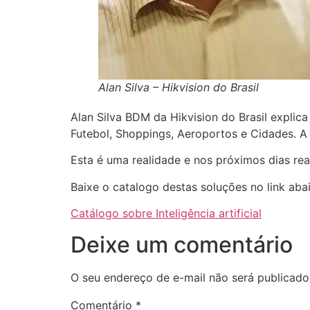
Alan Silva – Hikvision do Brasil
Alan Silva BDM da Hikvision do Brasil explic
Futebol, Shoppings, Aeroportos e Cidades. A 
Esta é uma realidade e nos próximos dias re
Baixe o catalogo destas soluções no link abai
Catálogo sobre Inteligência artificial
Deixe um comentário
O seu endereço de e-mail não será publicado
Comentário
*