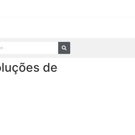
oluções de