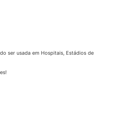
ndo ser usada em Hospitais, Estádios de
es!