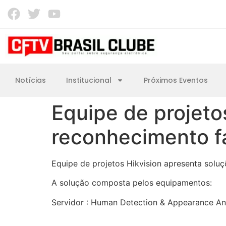
Notícias
Institucional
Próximos Eventos
Equipe de projeto
reconhecimento fa
Equipe de projetos Hikvision apresenta soluç
A solução composta pelos equipamentos:
Servidor : Human Detection & Appearance Ana