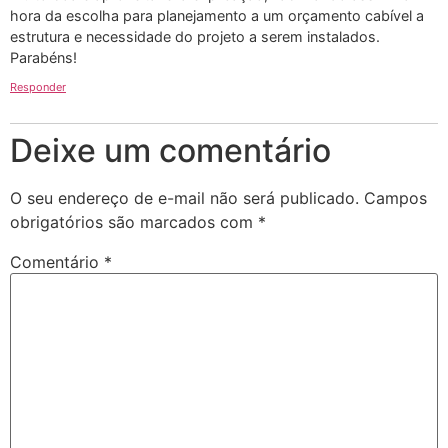
hora da escolha para planejamento a um orçamento cabível a
estrutura e necessidade do projeto a serem instalados.
Parabéns!
Responder
Deixe um comentário
O seu endereço de e-mail não será publicado.
Campos
obrigatórios são marcados com
*
Comentário
*