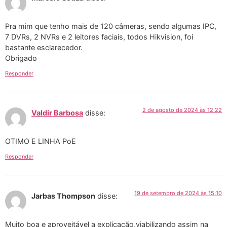
Pra mim que tenho mais de 120 câmeras, sendo algumas IPC,
7 DVRs, 2 NVRs e 2 leitores faciais, todos Hikvision, foi
bastante esclarecedor.
Obrigado
Responder
2 de agosto de 2024 às 12:22
Valdir Barbosa
disse:
OTIMO E LINHA PoE
Responder
19 de setembro de 2024 às 15:10
Jarbas Thompson
disse:
Muito boa e aproveitável a explicação,viabilizando assim na