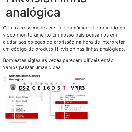
analógica
Com o crescimento enorme da número 1 do mundo em
vídeo monitoramento em nosso país pensamos em
ajudar aos colegas de profissão na hora de interpretar
um código de produto Hikvision nas linhas analógicas.
Bom estas siglas as vezes parecem difíceis então
vamos passar umas dicas: