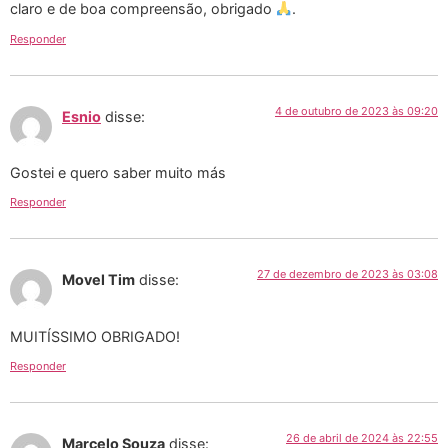
claro e de boa compreensão, obrigado
.
Responder
4 de outubro de 2023 às 09:20
Esnio
disse:
Gostei e quero saber muito más
Responder
27 de dezembro de 2023 às 03:08
Movel Tim
disse:
MUITÍSSIMO OBRIGADO!
Responder
26 de abril de 2024 às 22:55
Marcelo Souza
disse: