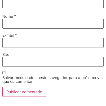
Nome
*
E-mail
*
Site
Salvar meus dados neste navegador para a próxima vez
que eu comentar.