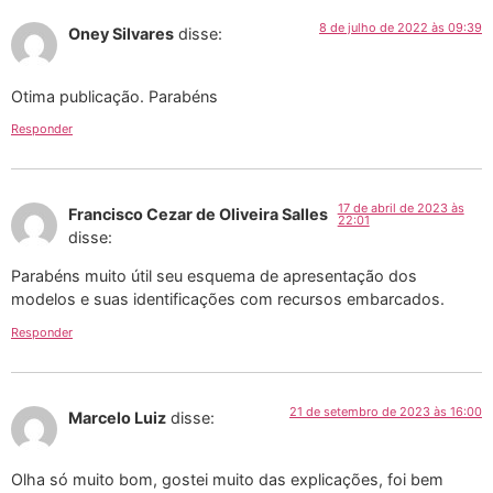
8 de julho de 2022 às 09:39
Oney Silvares
disse:
Otima publicação. Parabéns
Responder
17 de abril de 2023 às
Francisco Cezar de Oliveira Salles
22:01
disse:
Parabéns muito útil seu esquema de apresentação dos
modelos e suas identificações com recursos embarcados.
Responder
21 de setembro de 2023 às 16:00
Marcelo Luiz
disse:
Olha só muito bom, gostei muito das explicações, foi bem