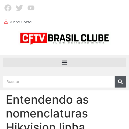
Minha Conta
Entendendo as
nomenclaturas
Hikvision linha