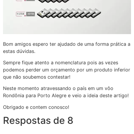
Bom amigos espero ter ajudado de uma forma prática a
estas dúvidas.
Sempre fique atento a nomenclatura pois as vezes
podemos perder um orçamento por um produto inferior
que não soubemos contestar!
Neste momento atravessando o país em um vôo
Rondônia para Porto Alegre e veio a ideia deste artigo!
Obrigado e contem conosco!
Respostas de 8