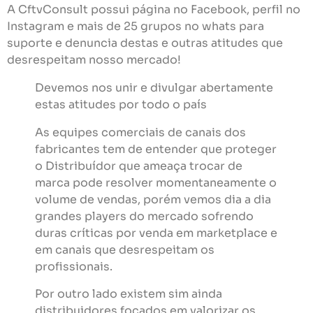
A CftvConsult possui página no Facebook, perfil no
Instagram e mais de 25 grupos no whats para
suporte e denuncia destas e outras atitudes que
desrespeitam nosso mercado!
Devemos nos unir e divulgar abertamente
estas atitudes por todo o país
As equipes comerciais de canais dos
fabricantes tem de entender que proteger
o Distribuídor que ameaça trocar de
marca pode resolver momentaneamente o
volume de vendas, porém vemos dia a dia
grandes players do mercado sofrendo
duras críticas por venda em marketplace e
em canais que desrespeitam os
profissionais.
Por outro lado existem sim ainda
distribuidores focados em valorizar os