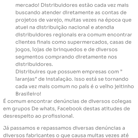
mercado! Distribuidores estão cada vez mais
buscando atender diretamente as contas de
projetos de varejo, muitas vezes na época que
atuei na distribuição nacional e atendia
distribuidores regionais era comum encontrar
clientes finais como supermercados, casas de
jogos, lojas de brinquedos e de diversos
segmentos comprando diretamente nos
distribuidores.
Distribuires que possuem empresas com ”
laranjas” de instalação. Isso está se tornando
cada vez mais comum no país é o velho jeitinho
Brasileiro!
É comum encontrar denúncias de diversos colegas
em grupos De whats, Facebook destas atitudes de
desrespeito ao profissional.
Já passamos e repassamos diversas denúncias a
diversos fabricantes o que causa muitas vezes até