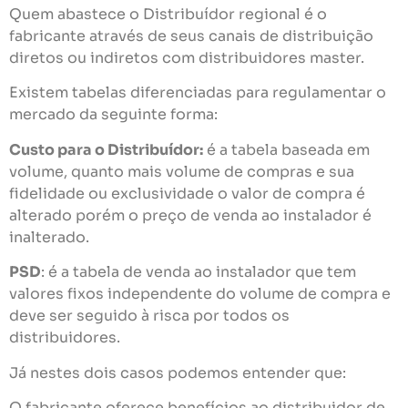
Quem abastece o Distribuídor regional é o
fabricante através de seus canais de distribuição
diretos ou indiretos com distribuidores master.
Existem tabelas diferenciadas para regulamentar o
mercado da seguinte forma:
Custo para o Distribuídor:
é a tabela baseada em
volume, quanto mais volume de compras e sua
fidelidade ou exclusividade o valor de compra é
alterado porém o preço de venda ao instalador é
inalterado.
PSD
: é a tabela de venda ao instalador que tem
valores fixos independente do volume de compra e
deve ser seguido à risca por todos os
distribuidores.
Já nestes dois casos podemos entender que:
O fabricante oferece benefícios ao distribuidor de