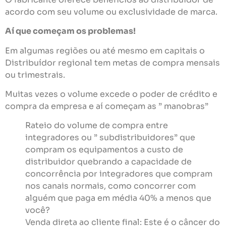
acordo com seu volume ou exclusividade de marca.
Aí que começam os problemas!
Em algumas regiões ou até mesmo em capitais o
Distribuídor regional tem metas de compra mensais
ou trimestrais.
Muitas vezes o volume excede o poder de crédito e
compra da empresa e aí começam as ” manobras”
Rateio do volume de compra entre
integradores ou ” subdistribuidores” que
compram os equipamentos a custo de
distribuidor quebrando a capacidade de
concorrência por integradores que compram
nos canais normais, como concorrer com
alguém que paga em média 40% a menos que
você?
Venda direta ao cliente final: Este é o câncer do