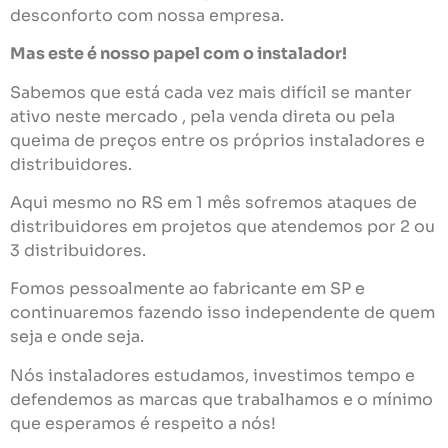
desconforto com nossa empresa.
Mas este é nosso papel com o instalador!
Sabemos que está cada vez mais difícil se manter
ativo neste mercado , pela venda direta ou pela
queima de preços entre os próprios instaladores e
distribuidores.
Aqui mesmo no RS em 1 mês sofremos ataques de
distribuidores em projetos que atendemos por 2 ou
3 distribuidores.
Fomos pessoalmente ao fabricante em SP e
continuaremos fazendo isso independente de quem
seja e onde seja.
Nós instaladores estudamos, investimos tempo e
defendemos as marcas que trabalhamos e o mínimo
que esperamos é respeito a nós!