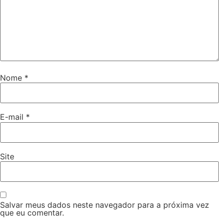
Nome
*
E-mail
*
Site
Salvar meus dados neste navegador para a próxima vez
que eu comentar.