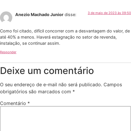
3 de maio de 2023 às 09:50
Anezio Machado Junior
disse:
Como foi citado, difícil concorrer com a desvantagem do valor, de
até 40% a menos. Haverá estagnação no setor de revenda,
instalação, se continuar assim.
Responder
Deixe um comentário
O seu endereço de e-mail não será publicado.
Campos
obrigatórios são marcados com
*
Comentário
*