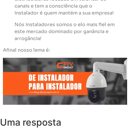
canais e tem a consciência que o
instalador é quem mantém a sua empresa!
Nós instaladores somos o elo mais fiel em
este mercado dominado por ganância e
arrogância!
Afinal nosso lema é:
Uma resposta