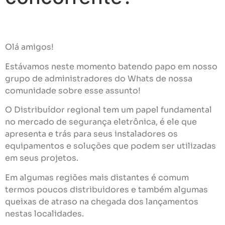
Olá amigos!
Estávamos neste momento batendo papo em nosso
grupo de administradores do Whats de nossa
comunidade sobre esse assunto!
O Distribuídor regional tem um papel fundamental
no mercado de segurança eletrônica, é ele que
apresenta e trás para seus instaladores os
equipamentos e soluções que podem ser utilizadas
em seus projetos.
Em algumas regiões mais distantes é comum
termos poucos distribuidores e também algumas
queixas de atraso na chegada dos lançamentos
nestas localidades.