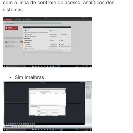
com a linha de controle de acesso, analíticos dos
sistemas.
Sim Intelbras