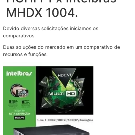
MHDX 1004.
Devido diversas solicitações iniciamos os
comparativos!
Duas soluções do mercado em um comparativo de
recursos e funções: