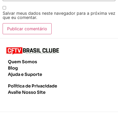
Salvar meus dados neste navegador para a próxima vez
que eu comentar.
Quem Somos
Blog
Ajuda e Suporte
Política de Privacidade
Avalie Nosso Site