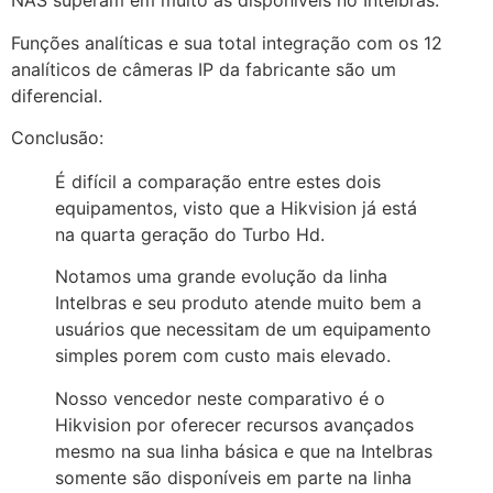
NAS superam em muito as disponíveis no Intelbras.
Funções analíticas e sua total integração com os 12
analíticos de câmeras IP da fabricante são um
diferencial.
Conclusão:
É difícil a comparação entre estes dois
equipamentos, visto que a Hikvision já está
na quarta geração do Turbo Hd.
Notamos uma grande evolução da linha
Intelbras e seu produto atende muito bem a
usuários que necessitam de um equipamento
simples porem com custo mais elevado.
Nosso vencedor neste comparativo é o
Hikvision por oferecer recursos avançados
mesmo na sua linha básica e que na Intelbras
somente são disponíveis em parte na linha