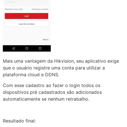
Mais uma vantagem da Hikvision, seu aplicativo exige
que o usuário registre uma conta para utilizar a
plataforma cloud e DDNS.
Com esse cadastro ao fazer o login todos os
dispositivos pré cadastrados são adicionados
automaticamente se nenhum retrabalho.
Resultado final: