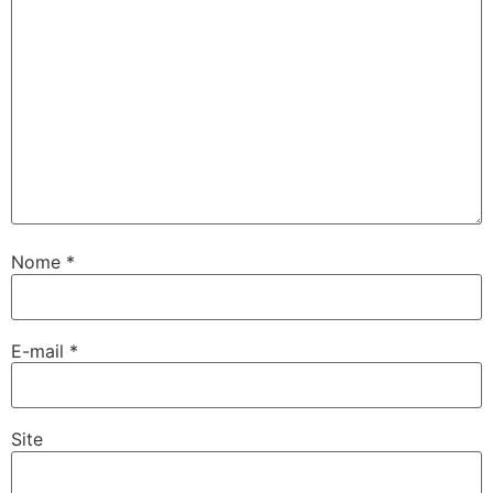
Nome
*
E-mail
*
Site