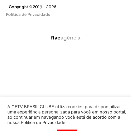
Copyright © 2019 - 2026
Política de Privacidade
five
agência
A CFTV BRASIL CLUBE utiliza cookies para disponibilizar
uma experiência personalizada para você em nosso portal,
ao continuar em navegando você está de acordo com a
nossa Politica de Privacidade.