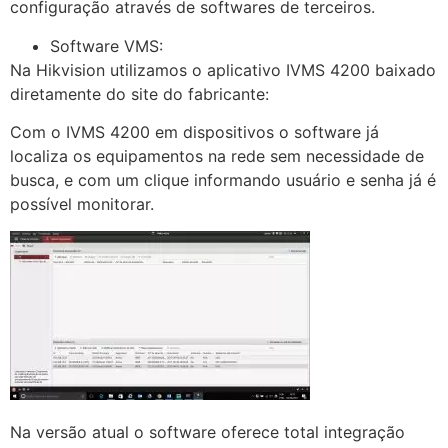
configuração através de softwares de terceiros.
Software VMS:
Na Hikvision utilizamos o aplicativo IVMS 4200 baixado
diretamente do site do fabricante:
Com o IVMS 4200 em dispositivos o software já
localiza os equipamentos na rede sem necessidade de
busca, e com um clique informando usuário e senha já é
possível monitorar.
Na versão atual o software oferece total integração