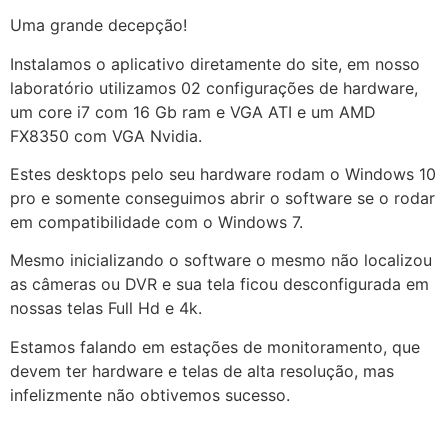
Uma grande decepção!
Instalamos o aplicativo diretamente do site, em nosso
laboratório utilizamos 02 configurações de hardware,
um core i7 com 16 Gb ram e VGA ATI e um AMD
FX8350 com VGA Nvidia.
Estes desktops pelo seu hardware rodam o Windows 10
pro e somente conseguimos abrir o software se o rodar
em compatibilidade com o Windows 7.
Mesmo inicializando o software o mesmo não localizou
as câmeras ou DVR e sua tela ficou desconfigurada em
nossas telas Full Hd e 4k.
Estamos falando em estações de monitoramento, que
devem ter hardware e telas de alta resolução, mas
infelizmente não obtivemos sucesso.