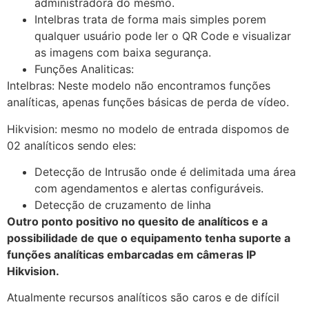
administradora do mesmo.
Intelbras trata de forma mais simples porem
qualquer usuário pode ler o QR Code e visualizar
as imagens com baixa segurança.
Funções Analiticas:
Intelbras: Neste modelo não encontramos funções
analíticas, apenas funções básicas de perda de vídeo.
Hikvision: mesmo no modelo de entrada dispomos de
02 analíticos sendo eles:
Detecção de Intrusão onde é delimitada uma área
com agendamentos e alertas configuráveis.
Detecção de cruzamento de linha
Outro ponto positivo no quesito de analíticos e a
possibilidade de que o equipamento tenha suporte a
funções analíticas embarcadas em câmeras IP
Hikvision.
Atualmente recursos analíticos são caros e de difícil