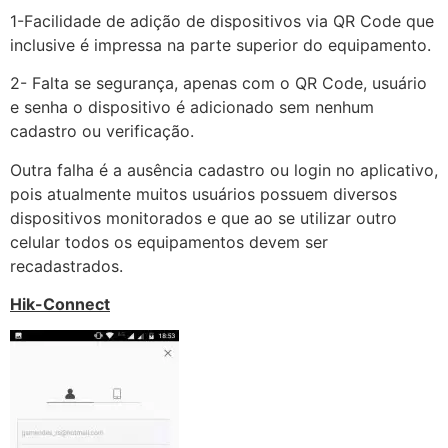
1-Facilidade de adição de dispositivos via QR Code que
inclusive é impressa na parte superior do equipamento.
2- Falta se segurança, apenas com o QR Code, usuário
e senha o dispositivo é adicionado sem nenhum
cadastro ou verificação.
Outra falha é a ausência cadastro ou login no aplicativo,
pois atualmente muitos usuários possuem diversos
dispositivos monitorados e que ao se utilizar outro
celular todos os equipamentos devem ser
recadastrados.
Hik-Connect