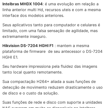
Intelbras MHDX 1004
: é uma evolução em relação a
linha anterior multi Hd, recursos uteis e com a mesma
interface dos modelos anteriores.
Seus aplicativos tanto para computador e celulares é
limitado, com uma falsa sensação de agilidade, mas
extremamente inseguro.
Hikvision DS-7204 HGHI F1
: mantem a mesma
plataforma de firmware de seu antecessor o DS-7204
HGHI E1.
Seu hardware impressiona pela fluidez das imagens
tanto local quanto remotamente.
Sua compactação H264+ aliada a suas funções de
detecção de movimento reduzem drasticamente o uso
de disco e o custo da solução.
Suas funções de rede e disco com suporte a unidades