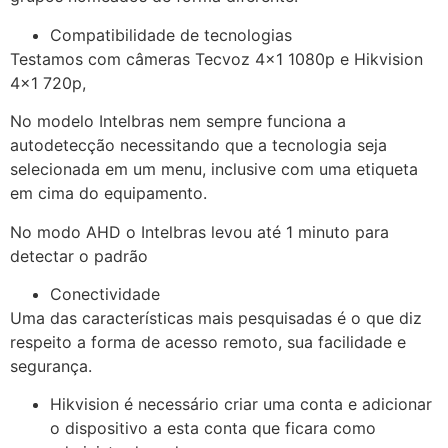
Compatibilidade de tecnologias
Testamos com câmeras Tecvoz 4×1 1080p e Hikvision
4×1 720p,
No modelo Intelbras nem sempre funciona a
autodetecção necessitando que a tecnologia seja
selecionada em um menu, inclusive com uma etiqueta
em cima do equipamento.
No modo AHD o Intelbras levou até 1 minuto para
detectar o padrão
Conectividade
Uma das características mais pesquisadas é o que diz
respeito a forma de acesso remoto, sua facilidade e
segurança.
Hikvision é necessário criar uma conta e adicionar
o dispositivo a esta conta que ficara como