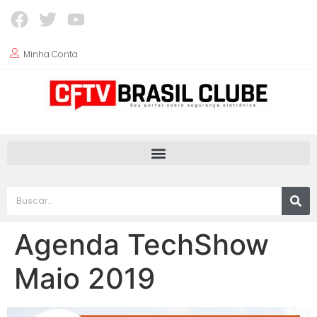
Minha Conta
Agenda TechShow
Maio 2019