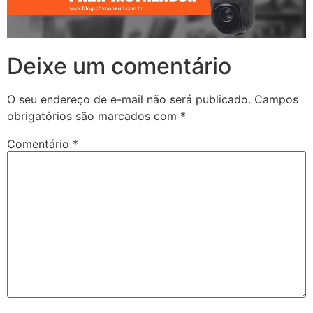
Deixe um comentário
O seu endereço de e-mail não será publicado.
Campos
obrigatórios são marcados com
*
Comentário
*