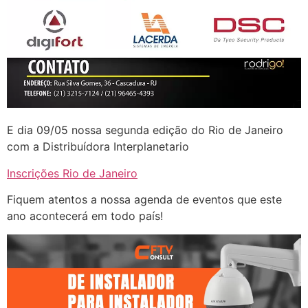
E dia 09/05 nossa segunda edição do Rio de Janeiro
com a Distribuídora Interplanetario
Inscrições Rio de Janeiro
Fiquem atentos a nossa agenda de eventos que este
ano acontecerá em todo país!