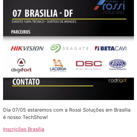
Dia 07/05 estaremos com a Rossi Soluções em Brasília
é nosso TechShow!
Inscrições Brasília