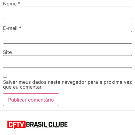
Nome
*
E-mail
*
Site
Salvar meus dados neste navegador para a próxima vez
que eu comentar.