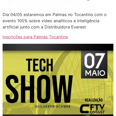
Dia 04/05 estaremos em Palmas no Tocantins com o
evento 100% sobre vídeo analíticos e inteligência
artificial junto com a Distribuídora Everest
Inscrições para Palmas Tocantins