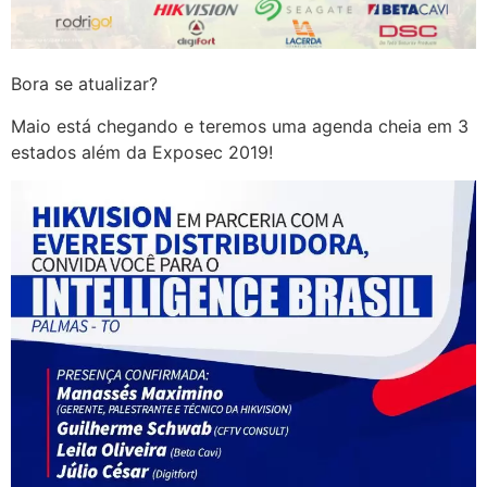
Bora se atualizar?
Maio está chegando e teremos uma agenda cheia em 3
estados além da Exposec 2019!