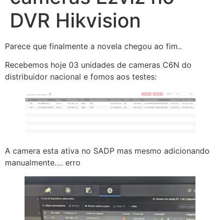
DVR Hikvision
Parece que finalmente a novela chegou ao fim..
Recebemos hoje 03 unidades de cameras C6N do
distribuidor nacional e fomos aos testes:
A camera esta ativa no SADP mas mesmo adicionando
manualmente…. erro