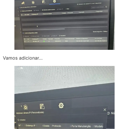
Vamos adicionar…