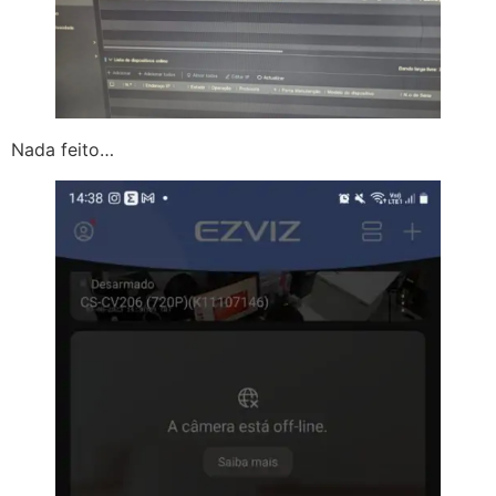
Nada feito…