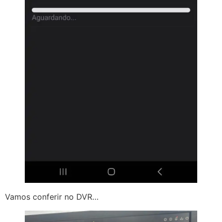
Vamos conferir no DVR…