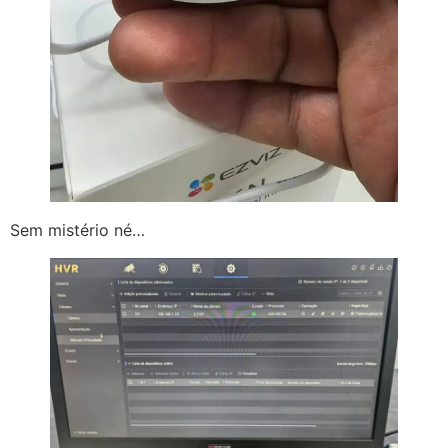
Sem mistério né…