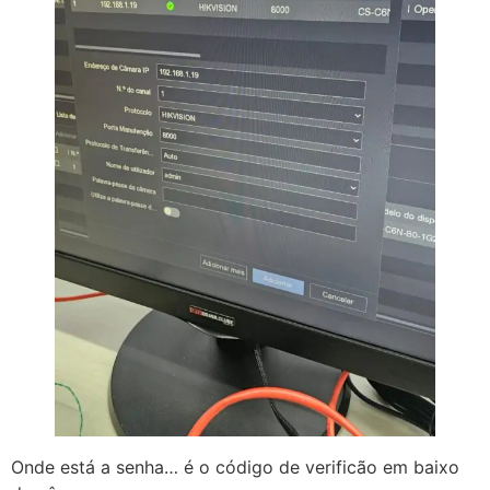
Onde está a senha… é o código de verificão em baixo