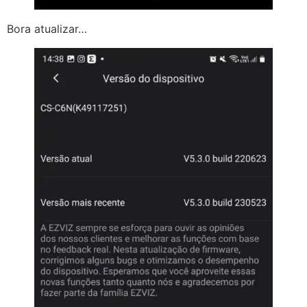
Bora atualizar…