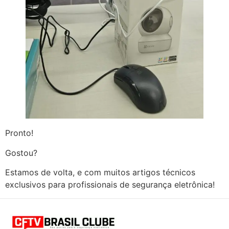
Pronto!
Gostou?
Estamos de volta, e com muitos artigos técnicos
exclusivos para profissionais de segurança eletrônica!