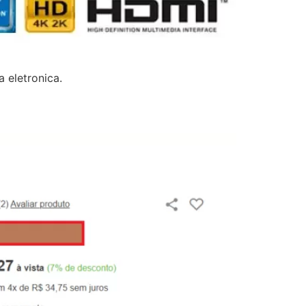
 eletronica.