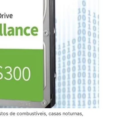
tos de combustíveis, casas noturnas,