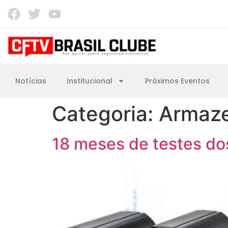
Notícias
Institucional
Próximos Eventos
Categoria:
Armaz
18 meses de testes do