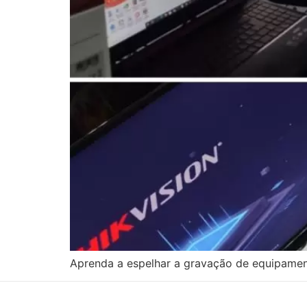
Aprenda a espelhar a gravação de equipament