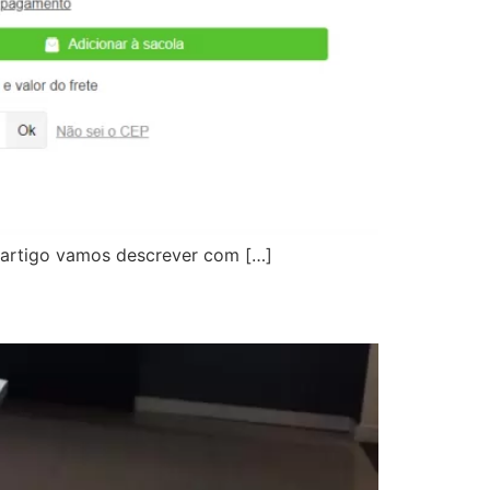
e artigo vamos descrever com […]