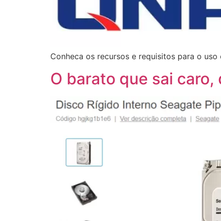
Conheca os recursos e requisitos para o us
O barato que sai caro, 