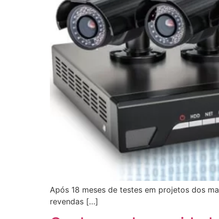
Após 18 meses de testes em projetos dos mai
revendas […]