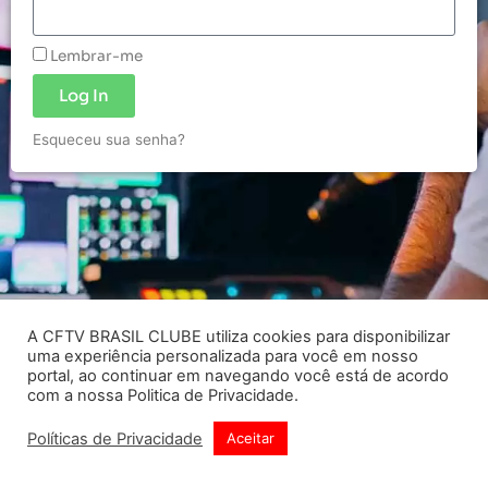
Lembrar-me
Log In
Esqueceu sua senha?
A CFTV BRASIL CLUBE utiliza cookies para disponibilizar
uma experiência personalizada para você em nosso
portal, ao continuar em navegando você está de acordo
com a nossa Politica de Privacidade.
Políticas de Privacidade
Aceitar